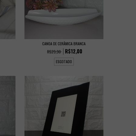
CANOA DE CERÂMICA BRANCA
R$12,00
R$29,90
ESGOTADO