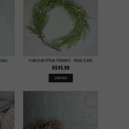
CIAL)
PLANTA ARTIFICIAL PENDENTE - VERDE CLARO
R$45,90