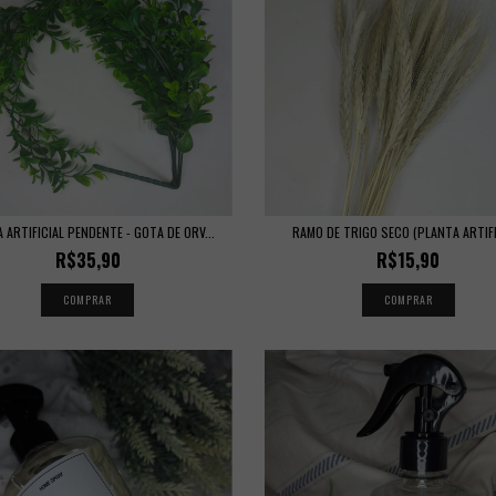
 ARTIFICIAL PENDENTE - GOTA DE ORV...
RAMO DE TRIGO SECO (PLANTA ARTIFI
R$35,90
R$15,90