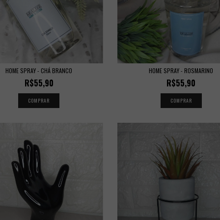
HOME SPRAY - CHÁ BRANCO
HOME SPRAY - ROSMARINO
R$55,90
R$55,90