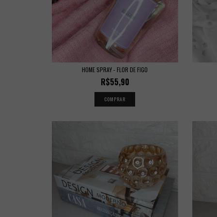
HOME SPRAY - FLOR DE FIGO
R$55,90