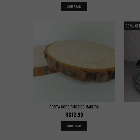
60
%
OF
PORTA COPO RÚSTICO MADEIRA
R$12,90