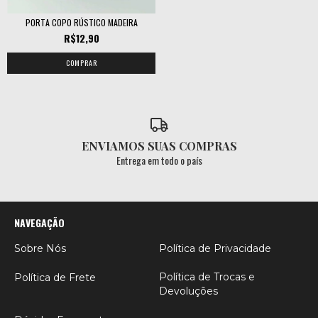
PORTA COPO RÚSTICO MADEIRA
R$12,90
ENVIAMOS SUAS COMPRAS
Entrega em todo o país
NAVEGAÇÃO
Sobre Nós
Política de Privacidade
Política de Trocas e
Política de Frete
Devoluções