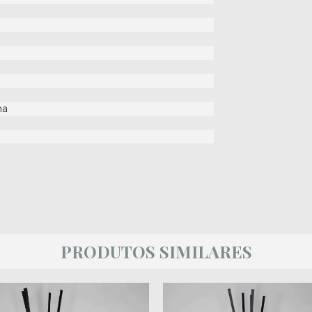
ha
PRODUTOS SIMILARES