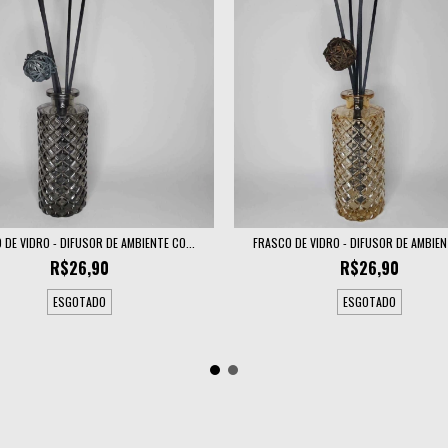
 DE VIDRO - DIFUSOR DE AMBIENTE CO...
FRASCO DE VIDRO - DIFUSOR DE AMBIENT
R$26,90
R$26,90
ESGOTADO
ESGOTADO