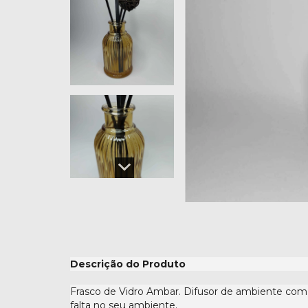
Descrição do Produto
Frasco de Vidro Ambar. Difusor de ambiente com
falta no seu ambiente.