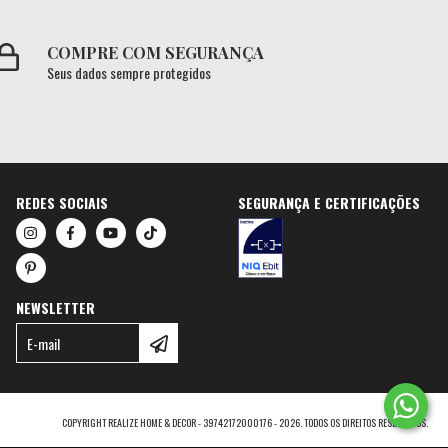
COMPRE COM SEGURANÇA
Seus dados sempre protegidos
REDES SOCIAIS
SEGURANÇA E CERTIFICAÇÕES
NEWSLETTER
COPYRIGHT REALIZE HOME & DECOR - 39742172000176 - 2026. TODOS OS DIREITOS RESERVADOS.