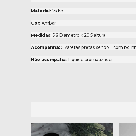
Material:
Vidro
Cor:
Ambar
Medidas
: 5.6 Diametro x 20.5 altura
Acompanha:
5 varetas pretas sendo 1 com bolin
Não acompaha:
Líquido aromatizador