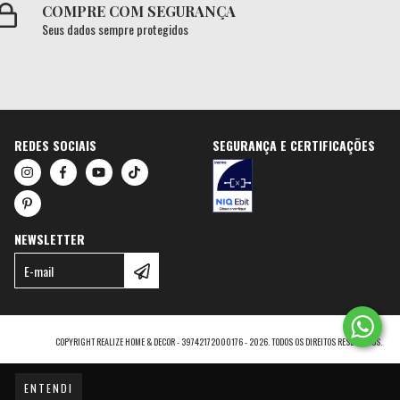
COMPRE COM SEGURANÇA
Seus dados sempre protegidos
REDES SOCIAIS
SEGURANÇA E CERTIFICAÇÕES
NEWSLETTER
COPYRIGHT REALIZE HOME & DECOR - 39742172000176 - 2026. TODOS OS DIREITOS RESERVADOS.
ENTENDI