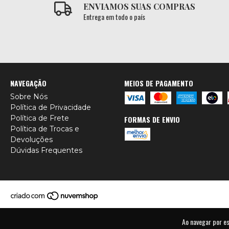
ENVIAMOS SUAS COMPRAS
Entrega em todo o país
NAVEGAÇÃO
MEIOS DE PAGAMENTO
Sobre Nós
Política de Privacidade
Política de Frete
FORMAS DE ENVIO
Política de Trocas e
Devoluções
Dúvidas Frequentes
Ao navegar por e