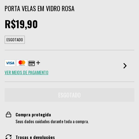
PORTA VELAS EM VIDRO ROSA
R$19,90
ESGOTADO
VER MEIOS DE PAGAMENTO
Compra protegida
Seus dados cuidados durante toda a compra.
Trocas e devoluções