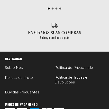
ENVIAMOS SUAS COMPRAS
Entrega em todo o país
NAVEGAÇÃO
Sobre Nós
Política de Privacidade
Política de Trocas e
Política de Frete
Devoluções
Dúvidas Frequentes
MEIOS DE PAGAMENTO