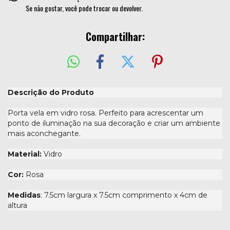
Se não gostar, você pode trocar ou devolver.
Compartilhar:
Descrição do Produto
Porta vela em vidro rosa. Perfeito para acrescentar um
ponto de iluminação na sua decoração e criar um ambiente
mais aconchegante.
Material:
Vidro
Cor:
Rosa
Medidas
: 7.5cm largura x 7.5cm comprimento x 4cm de
altura