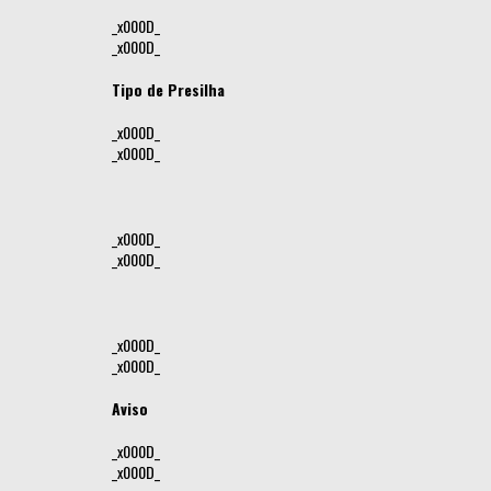
_x000D_
_x000D_
Tipo de Presilha
_x000D_
_x000D_
_x000D_
_x000D_
_x000D_
_x000D_
Aviso
_x000D_
_x000D_