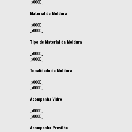
_x000D_
Material da Moldura
_x000D_
_x000D_
Tipo de Material da Moldura
_x000D_
_x000D_
Tonalidade da Moldura
_x000D_
_x000D_
Acompanha Vidro
_x000D_
_x000D_
Acompanha Presilha