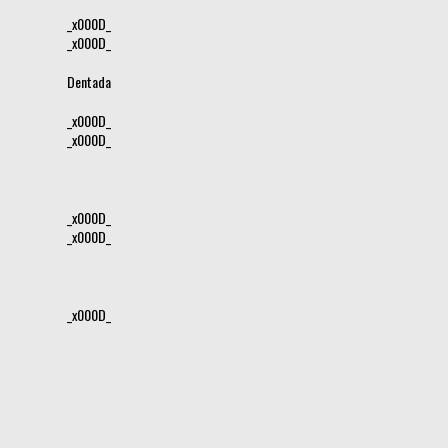
_x000D_
_x000D_
Dentada
_x000D_
_x000D_
_x000D_
_x000D_
_x000D_