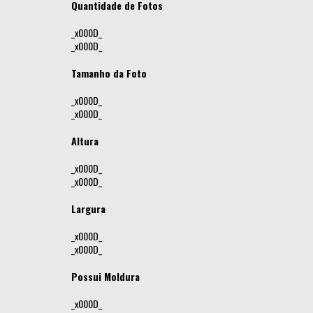
Quantidade de Fotos
_x000D_
_x000D_
Tamanho da Foto
_x000D_
_x000D_
Altura
_x000D_
_x000D_
Largura
_x000D_
_x000D_
Possui Moldura
_x000D_