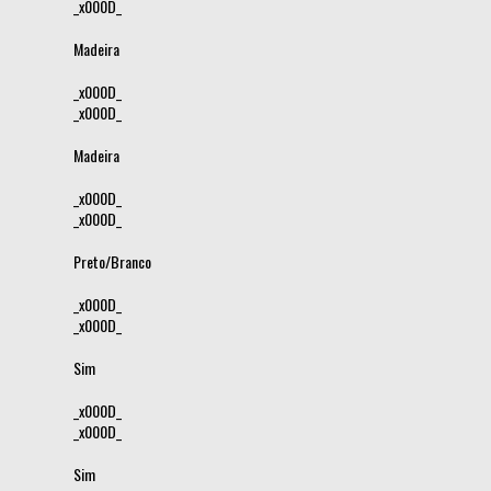
_x000D_
Madeira
_x000D_
_x000D_
Madeira
_x000D_
_x000D_
Preto/Branco
_x000D_
_x000D_
Sim
_x000D_
_x000D_
Sim