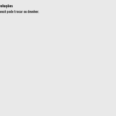
voluções
 você pode trocar ou devolver.