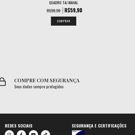
QUADRO TAJ MAHAL
R$59,90
R$98,90
COMPRAR
COMPRE COM SEGURANÇA
Seus dados sempre protegidos
REDES SOCIAIS
SEGURANÇA E CERTIFICAÇÕES