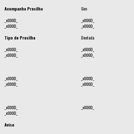
Acompanha Presilha
Sim
_x000D_
_x000D_
_x000D_
_x000D_
Tipo de Presilha
Dentada
_x000D_
_x000D_
_x000D_
_x000D_
_x000D_
_x000D_
_x000D_
_x000D_
_x000D_
_x000D_
_x000D_
Aviso