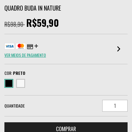
QUADRO BUDA IN NATURE
R$59,90
R$98,90
VER MEIOS DE PAGAMENTO
COR:
PRETO
QUANTIDADE